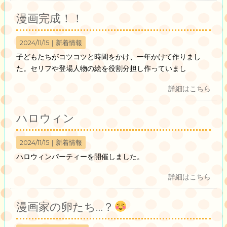
漫画完成！！
2024/11/15｜
新着情報
子どもたちがコツコツと時間をかけ、一年かけて作りまし
た。セリフや登場人物の絵を役割分担し作っていまし
詳細はこちら
ハロウィン
2024/11/15｜
新着情報
ハロウィンパーティーを開催しました。
詳細はこちら
漫画家の卵たち…？