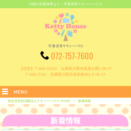
川西の学童保育なら｜学童保育ケティーハウス
072-757-7600
【住所】〒666-0006 兵庫県川西市萩原台西1-68 1F
〒666-0124 兵庫県川西市多田桜木2-5-18 3F
MENU
特定非営利活動法人ケティーハウス HOME
>
新着情報
新着情報