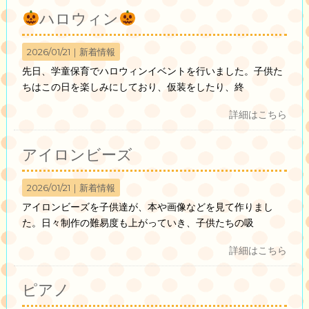
ハロウィン
2026/01/21｜
新着情報
先日、学童保育でハロウィンイベントを行いました。子供た
ちはこの日を楽しみにしており、仮装をしたり、終
詳細はこちら
アイロンビーズ
2026/01/21｜
新着情報
アイロンビーズを子供達が、本や画像などを見て作りまし
た。日々制作の難易度も上がっていき、子供たちの吸
詳細はこちら
ピアノ