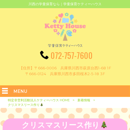
川西の学童保育なら｜学童保育ケティーハウス
072-757-7600
【住所】〒666-0006 兵庫県川西市萩原台西1-68 1F
〒666-0124 兵庫県川西市多田桜木2-5-18 3F
MENU
特定非営利活動法人ケティーハウス HOME
>
新着情報
>
クリスマスリース作り
クリスマスリース作り