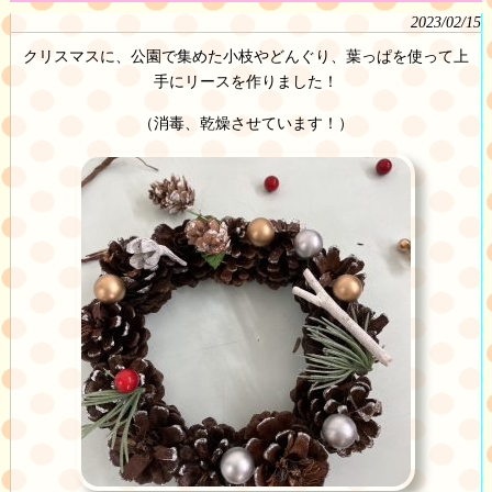
2023/02/15
クリスマスに、公園で集めた小枝やどんぐり、葉っぱを使って上
手にリースを作りました！
（消毒、乾燥させています！）