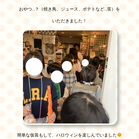
おやつ…？（焼き鳥、ジュース、ポテトなど…笑）を
いただきました！
簡単な仮装もして、ハロウィンを楽しんでいました