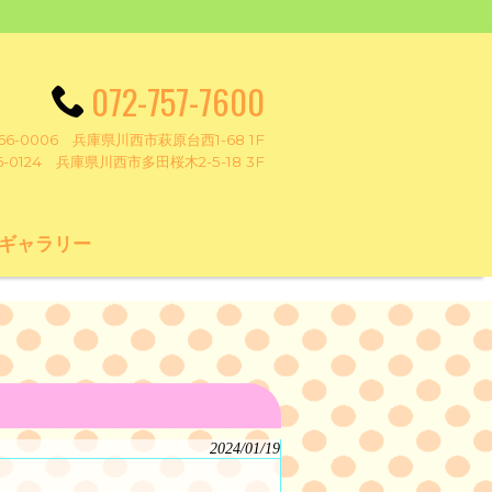
072-757-7600
6-0006 兵庫県川西市萩原台西1-68 1F
6-0124 兵庫県川西市多田桜木2-5-18 3F
ギャラリー
2024/01/19